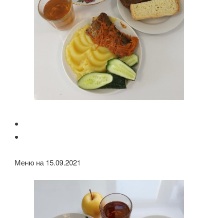
Меню на 15.09.2021