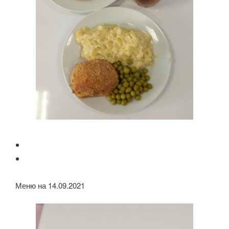
Меню на 14.09.2021