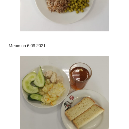
Меню на 6.09.2021: