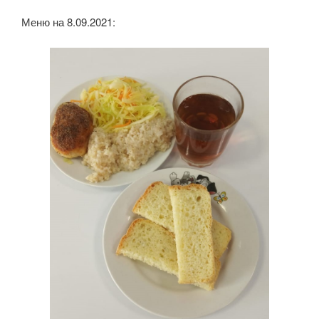
Меню на 8.09.2021: