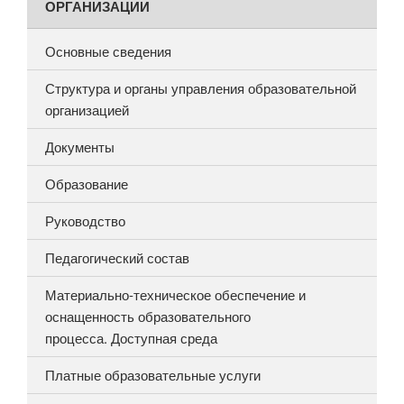
ОРГАНИЗАЦИИ
Основные сведения
Структура и органы управления образовательной
организацией
Документы
Образование
Руководство
Педагогический состав
Материально-техническое обеспечение и
оснащенность образовательного
процесса. Доступная среда
Платные образовательные услуги