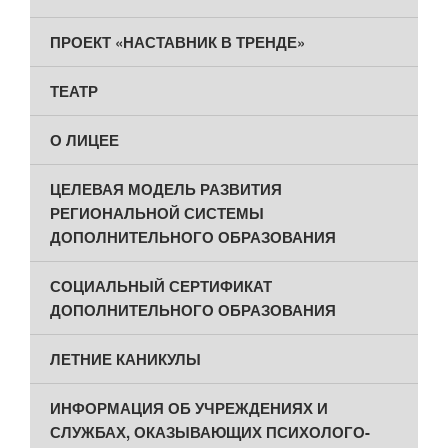
ПРОЕКТ «НАСТАВНИК В ТРЕНДЕ»
ТЕАТР
О ЛИЦЕЕ
ЦЕЛЕВАЯ МОДЕЛЬ РАЗВИТИЯ
РЕГИОНАЛЬНОЙ СИСТЕМЫ
ДОПОЛНИТЕЛЬНОГО ОБРАЗОВАНИЯ
СОЦИАЛЬНЫЙ СЕРТИФИКАТ
ДОПОЛНИТЕЛЬНОГО ОБРАЗОВАНИЯ
ЛЕТНИЕ КАНИКУЛЫ
ИНФОРМАЦИЯ ОБ УЧРЕЖДЕНИЯХ И
СЛУЖБАХ, ОКАЗЫВАЮЩИХ ПСИХОЛОГО-