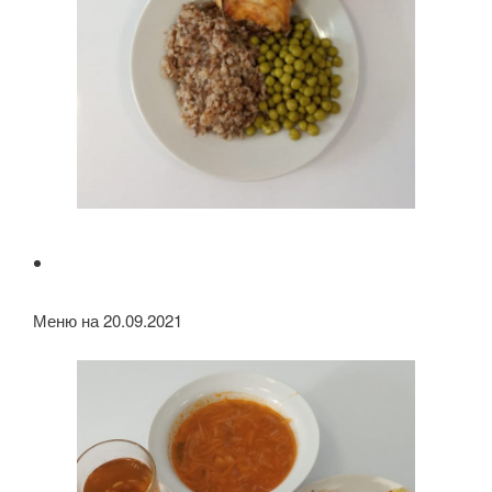
Меню на 20.09.2021