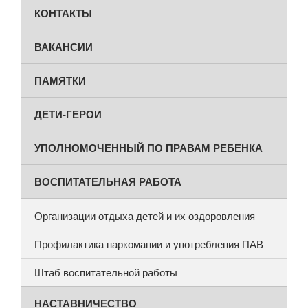
КОНТАКТЫ
ВАКАНСИИ
ПАМЯТКИ
ДЕТИ-ГЕРОИ
УПОЛНОМОЧЕННЫЙ ПО ПРАВАМ РЕБЕНКА
ВОСПИТАТЕЛЬНАЯ РАБОТА
Организации отдыха детей и их оздоровления
Профилактика наркомании и употребления ПАВ
Штаб воспитательной работы
НАСТАВНИЧЕСТВО