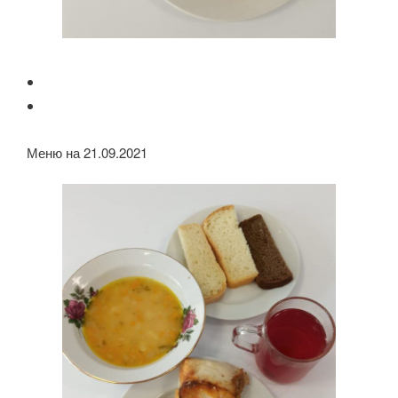
Меню на 21.09.2021