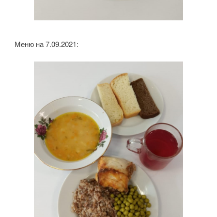
Меню на 7.09.2021: