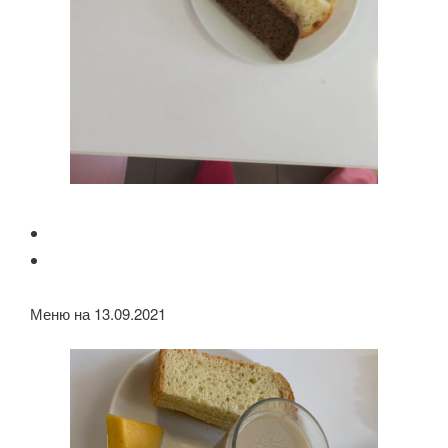
Меню на 13.09.2021