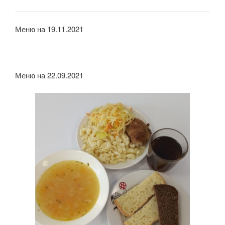
Меню на 19.11.2021
Меню на 22.09.2021