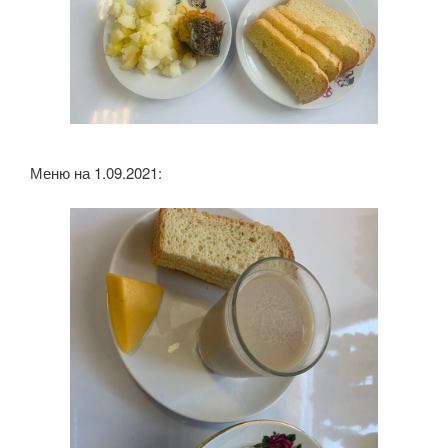
Меню на 1.09.2021: