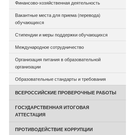
Финансово-хозяйственная деятельность
Вакантные места для приема (перевода)
обучающихся
Стипендии и меры поддержки обучающихся
Международное сотрудничество
Организация питания в образовательной
организации
Образовательные стандарты и требования
ВСЕРОССИЙСКИЕ ПРОВЕРОЧНЫЕ РАБОТЫ
ГОСУДАРСТВЕННАЯ ИТОГОВАЯ
АТТЕСТАЦИЯ
ПРОТИВОДЕЙСТВИЕ КОРРУПЦИИ