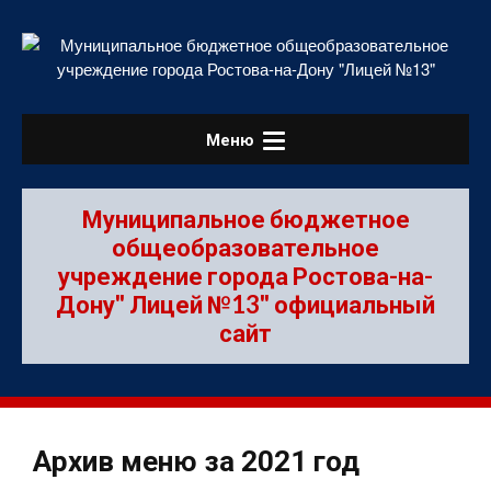
Skip
to
content
Меню
Муниципальное бюджетное
общеобразовательное
учреждение города Ростова-на-
Дону" Лицей №13" официальный
сайт
Архив меню за 2021 год