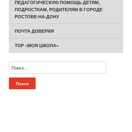
ПЕДАГОГИЧЕСКУЮ ПОМОЩЬ ДЕТЯМ,
ПОДРОСТКАМ, РОДИТЕЛЯМ В ГОРОДЕ
РОСТОВЕ-НА-ДОНУ
ПОЧТА ДОВЕРИЯ
ТОР «МОЯ ШКОЛА»
Найти: