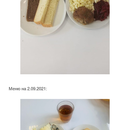
Меню на 2.09.2021: