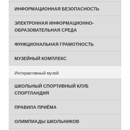
ИНФОРМАЦИОННАЯ БЕЗОПАСНОСТЬ
ЭЛЕКТРОННАЯ ИНФОРМАЦИОННО-
ОБРАЗОВАТЕЛЬНАЯ СРЕДА
ФУНКЦИОНАЛЬНАЯ ГРАМОТНОСТЬ
МУЗЕЙНЫЙ КОМПЛЕКС
Интерактивный музей
ШКОЛЬНЫЙ СПОРТИВНЫЙ КЛУБ
СПОРТЛАНДИЯ
ПРАВИЛА ПРИЁМА
ОЛИМПИАДЫ ШКОЛЬНИКОВ