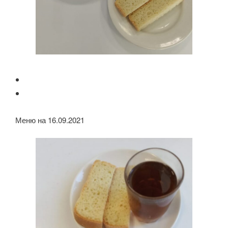
Меню на 16.09.2021