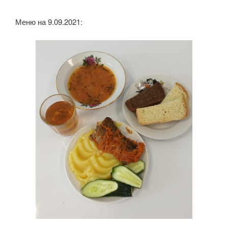
Меню на 9.09.2021: