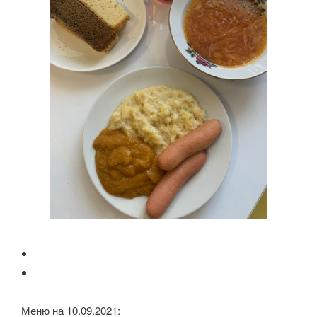
Меню на 10.09.2021: