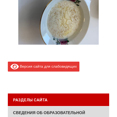
Версия сайта для слабовидящих
РАЗДЕЛЫ САЙТА
СВЕДЕНИЯ ОБ ОБРАЗОВАТЕЛЬНОЙ