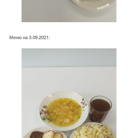
Меню на 3.09.2021: